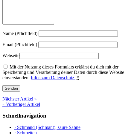
Name (Pflichtfeld)
Email (Pflichtfeld)
Webseite
Mit der Nutzung dieses Formulars erklärst du dich mit der
Speicherung und Verarbeitung deiner Daten durch diese Website
einverstanden.
Infos zum Datenschutz.
*
Nächster Artikel »
« Vorheriger Artikel
Schnellnavigation
· Schmand (Schmant), saure Sahne
· Schmetten