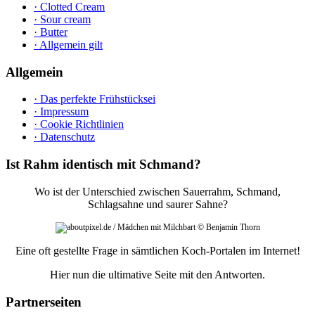
· Clotted Cream
· Sour cream
· Butter
· Allgemein gilt
Allgemein
· Das perfekte Frühstücksei
· Impressum
· Cookie Richtlinien
· Datenschutz
Ist Rahm identisch mit Schmand?
Wo ist der Unterschied zwischen Sauerrahm, Schmand,
Schlagsahne und saurer Sahne?
Eine oft gestellte Frage in sämtlichen Koch-Portalen im Internet!
Hier nun die ultimative Seite mit den Antworten.
Partnerseiten