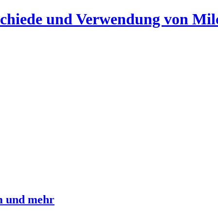
chiede und Verwendung von Mil
m und mehr