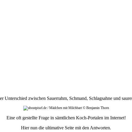
der Unterschied zwischen Sauerrahm, Schmand, Schlagsahne und saure
Eine oft gestellte Frage in sämtlichen Koch-Portalen im Internet!
Hier nun die ultimative Seite mit den Antworten.