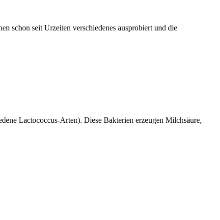
hen schon seit Urzeiten verschiedenes ausprobiert und die
iedene Lactococcus-Arten). Diese Bakterien erzeugen Milchsäure,