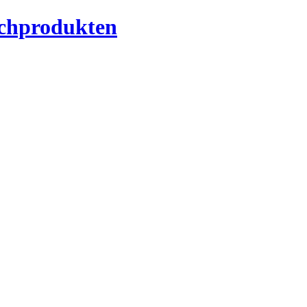
chprodukten