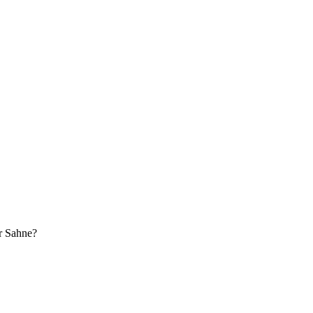
r Sahne?