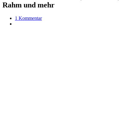
Rahm und mehr
1 Kommentar