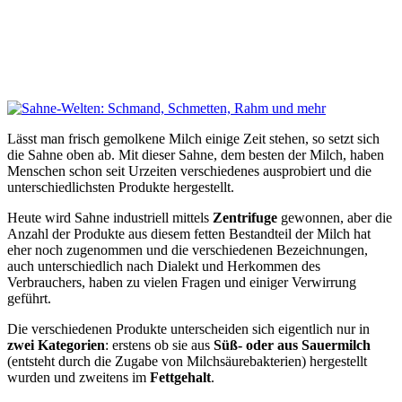
Lässt man frisch gemolkene Milch einige Zeit stehen, so setzt sich
die Sahne oben ab. Mit dieser Sahne, dem besten der Milch, haben
Menschen schon seit Urzeiten verschiedenes ausprobiert und die
unterschiedlichsten Produkte hergestellt.
Heute wird Sahne industriell mittels
Zentrifuge
gewonnen, aber die
Anzahl der Produkte aus diesem fetten Bestandteil der Milch hat
eher noch zugenommen und die verschiedenen Bezeichnungen,
auch unterschiedlich nach Dialekt und Herkommen des
Verbrauchers, haben zu vielen Fragen und einiger Verwirrung
geführt.
Die verschiedenen Produkte unterscheiden sich eigentlich nur in
zwei Kategorien
: erstens ob sie aus
Süß- oder aus Sauermilch
(entsteht durch die Zugabe von Milchsäurebakterien) hergestellt
wurden und zweitens im
Fettgehalt
.