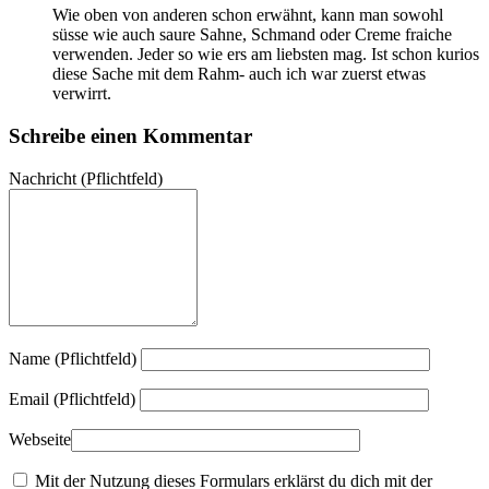
Wie oben von anderen schon erwähnt, kann man sowohl
süsse wie auch saure Sahne, Schmand oder Creme fraiche
verwenden. Jeder so wie ers am liebsten mag. Ist schon kurios
diese Sache mit dem Rahm- auch ich war zuerst etwas
verwirrt.
Schreibe einen Kommentar
Nachricht
(Pflichtfeld)
Name (Pflichtfeld)
Email (Pflichtfeld)
Webseite
Mit der Nutzung dieses Formulars erklärst du dich mit der